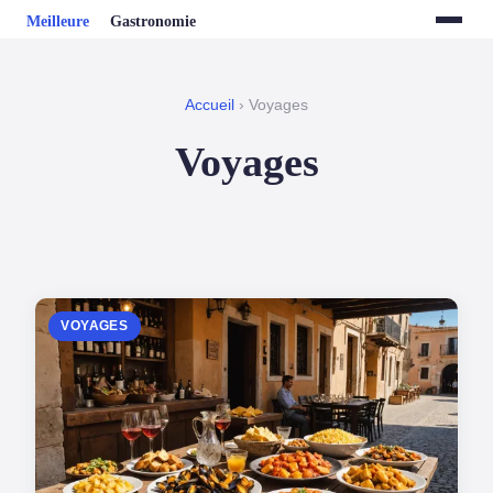
Accueil
› Voyages
Voyages
VOYAGES