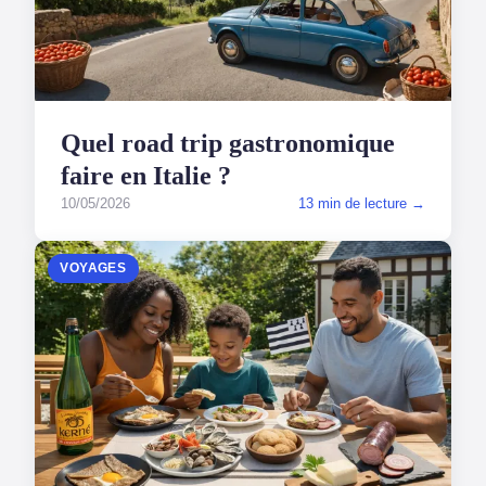
Quel road trip gastronomique
faire en Italie ?
10/05/2026
13 min de lecture →
VOYAGES