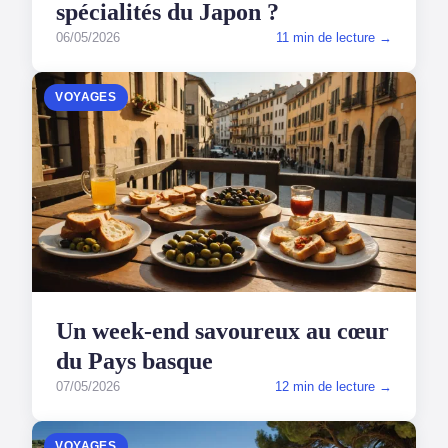
spécialités du Japon ?
06/05/2026
11 min de lecture →
VOYAGES
Un week-end savoureux au cœur
du Pays basque
07/05/2026
12 min de lecture →
VOYAGES