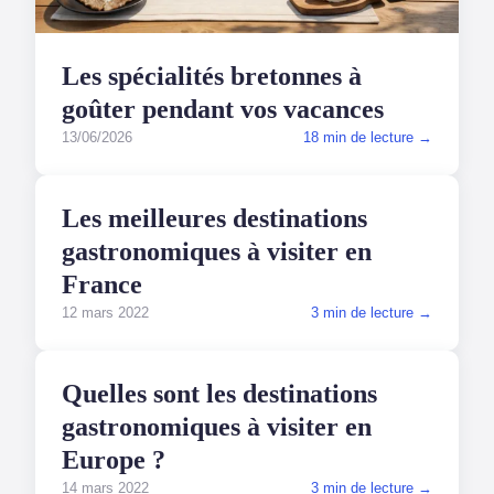
Les spécialités bretonnes à
goûter pendant vos vacances
13/06/2026
18 min de lecture →
VOYAGES
Les meilleures destinations
gastronomiques à visiter en
France
12 mars 2022
3 min de lecture →
VOYAGES
Quelles sont les destinations
gastronomiques à visiter en
Europe ?
14 mars 2022
3 min de lecture →