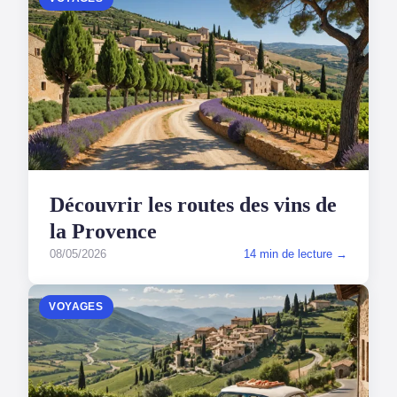
Découvrir les routes des vins de
la Provence
08/05/2026
14 min de lecture →
VOYAGES