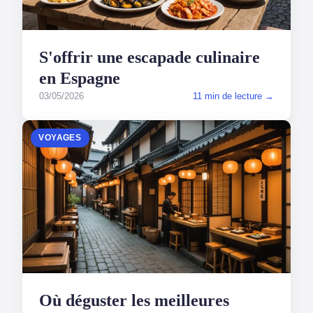
S'offrir une escapade culinaire
en Espagne
03/05/2026
11 min de lecture →
VOYAGES
Où déguster les meilleures