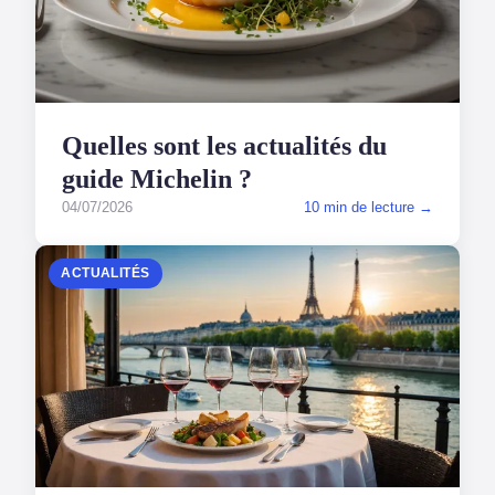
Quelles sont les actualités du
guide Michelin ?
04/07/2026
10 min de lecture →
ACTUALITÉS