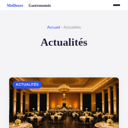
Accueil
› Actualités
Actualités
ACTUALITÉS