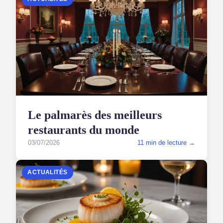
Le palmarès des meilleurs
restaurants du monde
03/07/2026
11 min de lecture →
ACTUALITÉS