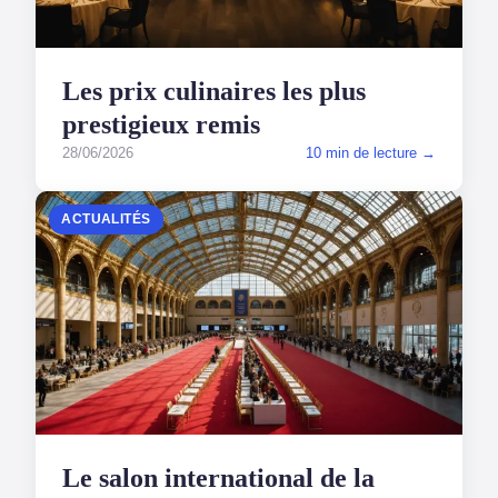
Les prix culinaires les plus
prestigieux remis
28/06/2026
10 min de lecture →
ACTUALITÉS
Le salon international de la