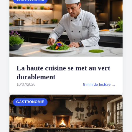
La haute cuisine se met au vert
durablement
10/07/2026
9 min de lecture →
GASTRONOMIE