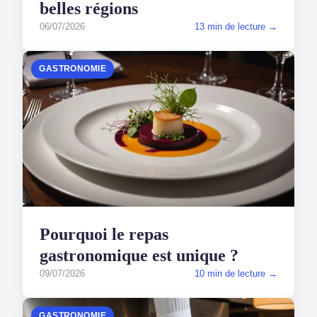
belles régions
06/07/2026
13 min de lecture →
GASTRONOMIE
Pourquoi le repas
gastronomique est unique ?
09/07/2026
10 min de lecture →
GASTRONOMIE