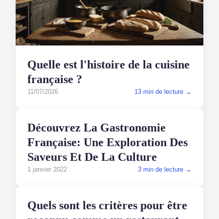
Quelle est l'histoire de la cuisine
française ?
11/07/2026
13 min de lecture →
GASTRONOMIE
Découvrez La Gastronomie
Française: Une Exploration Des
Saveurs Et De La Culture
1 janvier 2022
3 min de lecture →
GASTRONOMIE
Quels sont les critères pour être