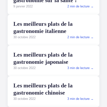
gastronomie sur la santé ?
9 janvier 2022
2 min de lecture →
GASTRONOMIE
Les meilleurs plats de la
gastronomie italienne
30 octobre 2022
2 min de lecture →
GASTRONOMIE
Les meilleurs plats de la
gastronomie japonaise
30 octobre 2022
3 min de lecture →
GASTRONOMIE
Les meilleurs plats de la
gastronomie chinoise
30 octobre 2022
3 min de lecture →