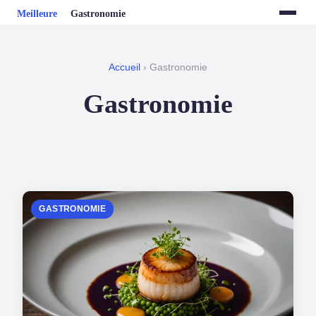
Accueil
› Gastronomie
Gastronomie
GASTRONOMIE