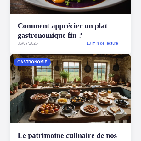
Comment apprécier un plat
gastronomique fin ?
05/07/2026
10 min de lecture →
GASTRONOMIE
Le patrimoine culinaire de nos