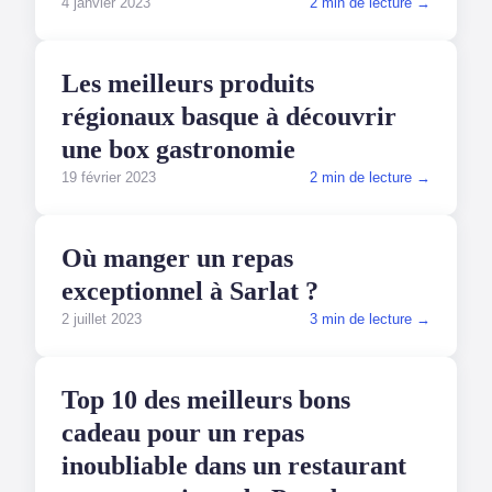
4 janvier 2023
2 min de lecture →
GASTRONOMIE
Les meilleurs produits
régionaux basque à découvrir
une box gastronomie
19 février 2023
2 min de lecture →
GASTRONOMIE
Où manger un repas
exceptionnel à Sarlat ?
2 juillet 2023
3 min de lecture →
GASTRONOMIE
Top 10 des meilleurs bons
cadeau pour un repas
inoubliable dans un restaurant