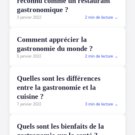
reconnu comme un restaurant
gastronomique ?
3 janvier 2022
2 min de lecture →
GASTRONOMIE
Comment apprécier la
gastronomie du monde ?
5 janvier 2022
2 min de lecture →
GASTRONOMIE
Quelles sont les différences
entre la gastronomie et la
cuisine ?
7 janvier 2022
3 min de lecture →
GASTRONOMIE
Quels sont les bienfaits de la