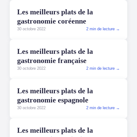
GASTRONOMIE
Les meilleurs plats de la
gastronomie coréenne
30 octobre 2022
2 min de lecture →
GASTRONOMIE
Les meilleurs plats de la
gastronomie française
30 octobre 2022
2 min de lecture →
GASTRONOMIE
Les meilleurs plats de la
gastronomie espagnole
30 octobre 2022
2 min de lecture →
GASTRONOMIE
Les meilleurs plats de la