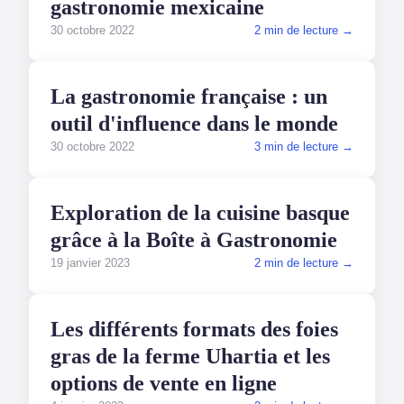
gastronomie mexicaine
30 octobre 2022
2 min de lecture →
GASTRONOMIE
La gastronomie française : un
outil d'influence dans le monde
30 octobre 2022
3 min de lecture →
GASTRONOMIE
Exploration de la cuisine basque
grâce à la Boîte à Gastronomie
19 janvier 2023
2 min de lecture →
GASTRONOMIE
Les différents formats des foies
gras de la ferme Uhartia et les
options de vente en ligne