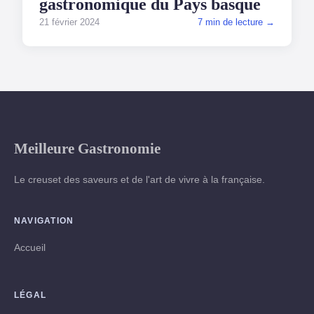
gastronomique du Pays basque
21 février 2024
7 min de lecture →
Meilleure Gastronomie
Le creuset des saveurs et de l'art de vivre à la française.
NAVIGATION
Accueil
LÉGAL