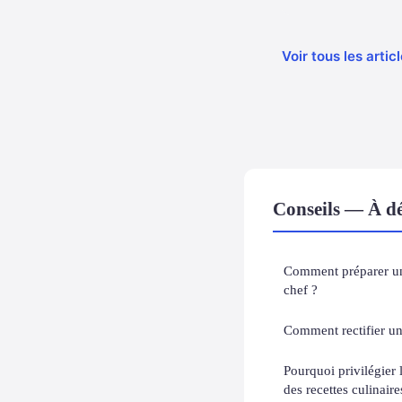
Voir tous les arti
Conseils — À dé
Comment préparer u
chef ?
Comment rectifier un 
Pourquoi privilégier 
des recettes culinaire