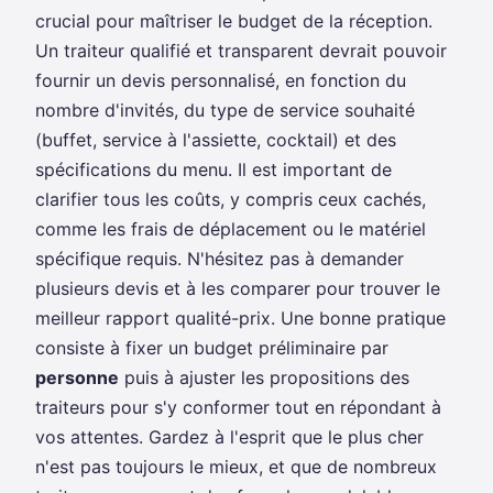
crucial pour maîtriser le budget de la réception.
Un traiteur qualifié et transparent devrait pouvoir
fournir un devis personnalisé, en fonction du
nombre d'invités, du type de service souhaité
(buffet, service à l'assiette, cocktail) et des
spécifications du menu. Il est important de
clarifier tous les coûts, y compris ceux cachés,
comme les frais de déplacement ou le matériel
spécifique requis. N'hésitez pas à demander
plusieurs devis et à les comparer pour trouver le
meilleur rapport qualité-prix. Une bonne pratique
consiste à fixer un budget préliminaire par
personne
puis à ajuster les propositions des
traiteurs pour s'y conformer tout en répondant à
vos attentes. Gardez à l'esprit que le plus cher
n'est pas toujours le mieux, et que de nombreux