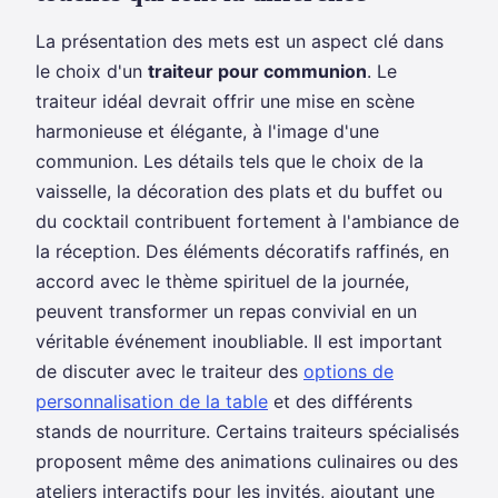
La présentation des mets est un aspect clé dans
le choix d'un
traiteur pour communion
. Le
traiteur idéal devrait offrir une mise en scène
harmonieuse et élégante, à l'image d'une
communion. Les détails tels que le choix de la
vaisselle, la décoration des plats et du buffet ou
du cocktail contribuent fortement à l'ambiance de
la réception. Des éléments décoratifs raffinés, en
accord avec le thème spirituel de la journée,
peuvent transformer un repas convivial en un
véritable événement inoubliable. Il est important
de discuter avec le traiteur des
options de
personnalisation de la table
et des différents
stands de nourriture. Certains traiteurs spécialisés
proposent même des animations culinaires ou des
ateliers interactifs pour les invités, ajoutant une