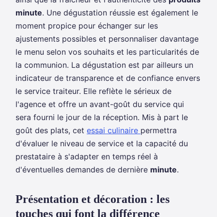
minute
. Une dégustation réussie est également le
moment propice pour échanger sur les
ajustements possibles et personnaliser davantage
le menu selon vos souhaits et les particularités de
la communion. La dégustation est par ailleurs un
indicateur de transparence et de confiance envers
le service traiteur. Elle reflète le sérieux de
l'agence et offre un avant-goût du service qui
sera fourni le jour de la réception. Mis à part le
goût des plats, cet
essai culinaire
permettra
d'évaluer le niveau de service et la capacité du
prestataire à s'adapter en temps réel à
d'éventuelles demandes de dernière
minute
.
Présentation et décoration : les
touches qui font la différence