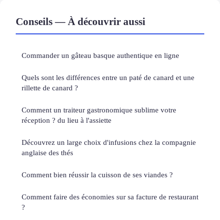
Conseils — À découvrir aussi
Commander un gâteau basque authentique en ligne
Quels sont les différences entre un paté de canard et une
rillette de canard ?
Comment un traiteur gastronomique sublime votre
réception ? du lieu à l'assiette
Découvrez un large choix d'infusions chez la compagnie
anglaise des thés
Comment bien réussir la cuisson de ses viandes ?
Comment faire des économies sur sa facture de restaurant
?