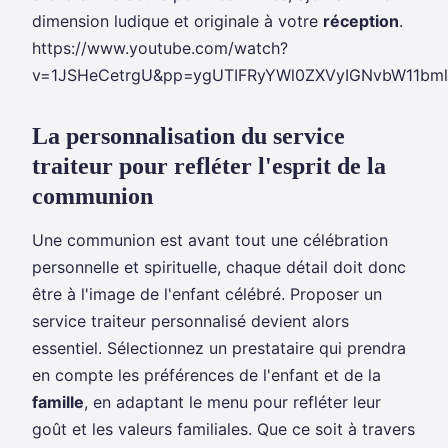
dimension ludique et originale à votre
réception
.
https://www.youtube.com/watch?
v=1JSHeCetrgU&pp=ygUTIFRyYWl0ZXVyIGNvbW11b
La personnalisation du service
traiteur pour refléter l'esprit de la
communion
Une communion est avant tout une célébration
personnelle et spirituelle, chaque détail doit donc
être à l'image de l'enfant célébré. Proposer un
service traiteur personnalisé devient alors
essentiel. Sélectionnez un prestataire qui prendra
en compte les préférences de l'enfant et de la
famille
, en adaptant le menu pour refléter leur
goût et les valeurs familiales. Que ce soit à travers