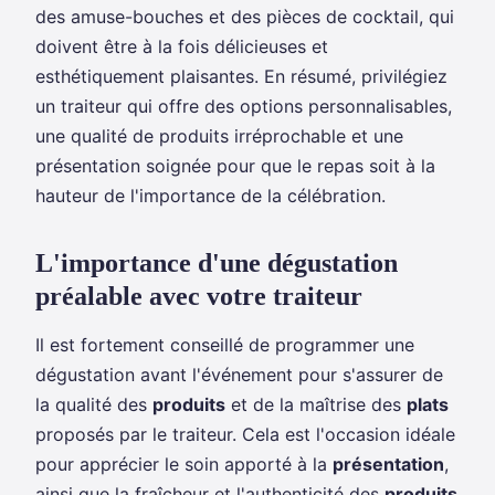
des amuse-bouches et des pièces de cocktail, qui
doivent être à la fois délicieuses et
esthétiquement plaisantes. En résumé, privilégiez
un traiteur qui offre des options personnalisables,
une qualité de produits irréprochable et une
présentation soignée pour que le repas soit à la
hauteur de l'importance de la célébration.
L'importance d'une dégustation
préalable avec votre traiteur
Il est fortement conseillé de programmer une
dégustation avant l'événement pour s'assurer de
la qualité des
produits
et de la maîtrise des
plats
proposés par le traiteur. Cela est l'occasion idéale
pour apprécier le soin apporté à la
présentation
,
ainsi que la fraîcheur et l'authenticité des
produits