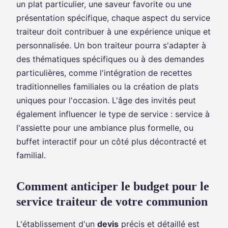
un plat particulier, une saveur favorite ou une
présentation spécifique, chaque aspect du service
traiteur doit contribuer à une expérience unique et
personnalisée. Un bon traiteur pourra s'adapter à
des thématiques spécifiques ou à des demandes
particulières, comme l'intégration de recettes
traditionnelles familiales ou la création de plats
uniques pour l'occasion. L'âge des invités peut
également influencer le type de service : service à
l'assiette pour une ambiance plus formelle, ou
buffet interactif pour un côté plus décontracté et
familial.
Comment anticiper le budget pour le
service traiteur de votre communion
L'établissement d'un
devis
précis et détaillé est