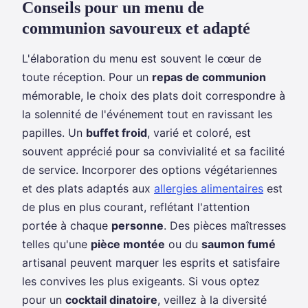
Conseils pour un menu de
communion savoureux et adapté
L'élaboration du menu est souvent le cœur de
toute réception. Pour un
repas de communion
mémorable, le choix des plats doit correspondre à
la solennité de l'événement tout en ravissant les
papilles. Un
buffet froid
, varié et coloré, est
souvent apprécié pour sa convivialité et sa facilité
de service. Incorporer des options végétariennes
et des plats adaptés aux
allergies alimentaires
est
de plus en plus courant, reflétant l'attention
portée à chaque
personne
. Des pièces maîtresses
telles qu'une
pièce montée
ou du
saumon fumé
artisanal peuvent marquer les esprits et satisfaire
les convives les plus exigeants. Si vous optez
pour un
cocktail dinatoire
, veillez à la diversité