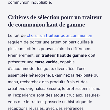
communion inoubliable.
Critères de sélection pour un traiteur
de communion haut de gamme
Le fait de
choisir un traiteur pour communion
requiert de porter une attention particulière à
plusieurs critères pouvant faire la différence.
Premièrement, un
traiteur haut de gamme
doit
présenter une
carte variée
, capable
d'accommoder les goûts diversifiés d'une
assemblée hétérogène. Examinez la flexibilité du
menu, recherchez des produits frais et des
créations originales. Ensuite, le professionnalisme
et l'expérience sont des atouts cruciaux, assurez-
vous que le traiteur possède un historique de
réceptions réussies, avec des références