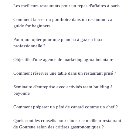
Les meilleurs restaurants pour un repas d'affaires à paris
Comment laisser un pourboire dans un restaurant : a
guide for beginners
Pourquoi opter pour une plancha à gaz en inox
professionnelle ?
Objectifs d'une agence de marketing agroalimentaire
Comment réserver une table dans un restaurant prisé ?
Séminaire d'entreprise avec activités team building à
bayonne
Comment préparer un pâté de canard comme un chef ?
Quels sont les conseils pour choisir le meilleur restaurant
de Gourette selon des critères gastronomiques ?