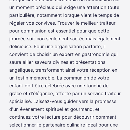
un moment précieux qui exige une attention toute
particulière, notamment lorsque vient le temps de
régaler vos convives. Trouver le meilleur traiteur
pour communion est essentiel pour que cette
journée soit non seulement sacrée mais également
délicieuse. Pour une organisation parfaite, il
convient de choisir un expert en gastronomie qui
saura allier saveurs divines et présentations
angéliques, transformant ainsi votre réception en
un festin mémorable. La communion de votre
enfant doit être célébrée avec une touche de
grâce et d'élégance, offerte par un service traiteur
spécialisé. Laissez-vous guider vers la promesse
d'un événement spirituel et gourmand, et
continuez votre lecture pour découvrir comment
sélectionner le partenaire culinaire idéal pour une