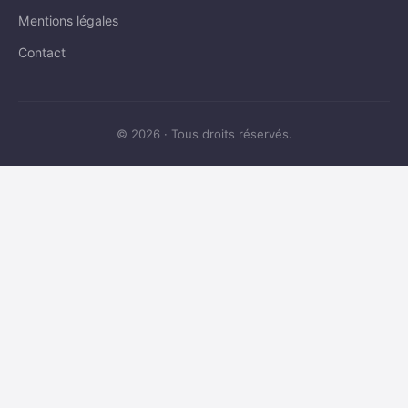
Mentions légales
Contact
© 2026 · Tous droits réservés.