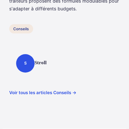
traiteurs proposent des formules modulables pour
s'adapter à différents budgets.
Conseils
Stroll
S
Voir tous les articles Conseils →