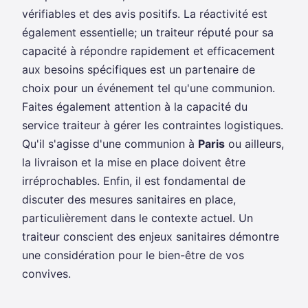
vérifiables et des avis positifs. La réactivité est
également essentielle; un traiteur réputé pour sa
capacité à répondre rapidement et efficacement
aux besoins spécifiques est un partenaire de
choix pour un événement tel qu'une communion.
Faites également attention à la capacité du
service traiteur à gérer les contraintes logistiques.
Qu'il s'agisse d'une communion à
Paris
ou ailleurs,
la livraison et la mise en place doivent être
irréprochables. Enfin, il est fondamental de
discuter des mesures sanitaires en place,
particulièrement dans le contexte actuel. Un
traiteur conscient des enjeux sanitaires démontre
une considération pour le bien-être de vos
convives.